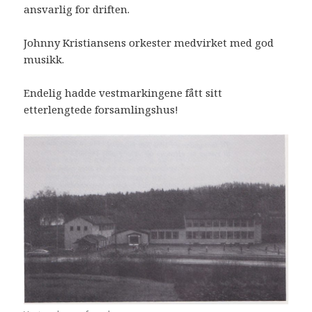
ansvarlig for driften.
Johnny Kristiansens orkester medvirket med god
musikk.
Endelig hadde vestmarkingene fått sitt
etterlengtede forsamlingshus!